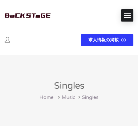
求人情報の掲載
Singles
Home
Music
Singles