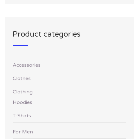
Product categories
Accessories
Clothes
Clothing
Hoodies
T-Shirts
For Men