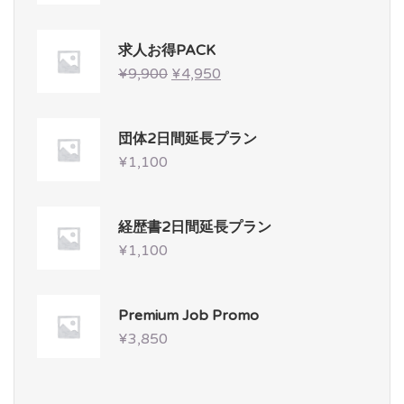
求人お得PACK
¥
9,900
¥
4,950
団体2日間延長プラン
¥
1,100
経歴書2日間延長プラン
¥
1,100
Premium Job Promo
¥
3,850