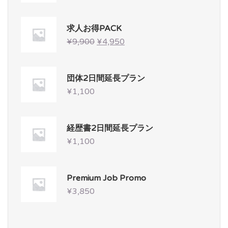
求人お得PACK
¥
9,900
¥
4,950
団体2日間延長プラン
¥
1,100
経歴書2日間延長プラン
¥
1,100
Premium Job Promo
¥
3,850