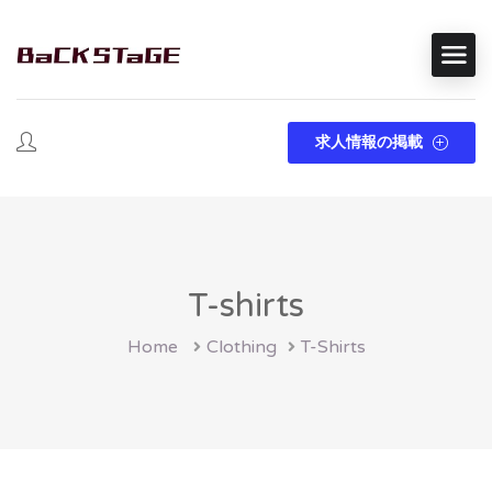
求人情報の掲載
T-shirts
Home
Clothing
T-Shirts