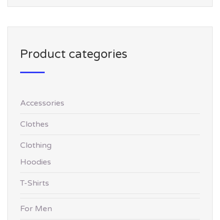
Product categories
Accessories
Clothes
Clothing
Hoodies
T-Shirts
For Men