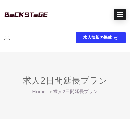
求人情報の掲載
求人2日間延長プラン
Home
求人2日間延長プラン