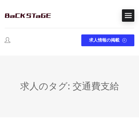
求人情報の掲載
求人のタグ: 交通費支給