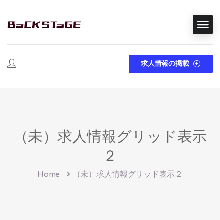
求人情報の掲載
（未）求人情報グリッド表示
２
Home
（未）求人情報グリッド表示２