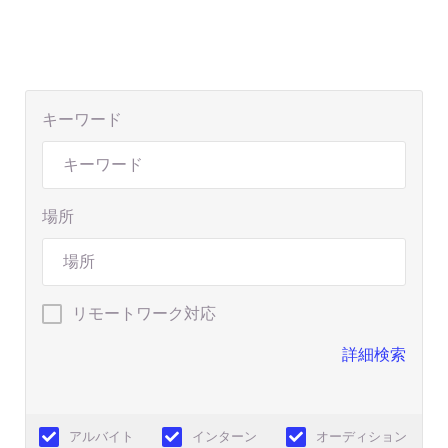
キーワード
場所
リモートワーク対応
詳細検索
アルバイト
インターン
オーディション