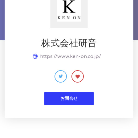
株式会社研音
https://www.ken-on.co.jp/
お問合せ