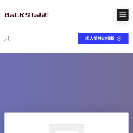
求人情報の掲載