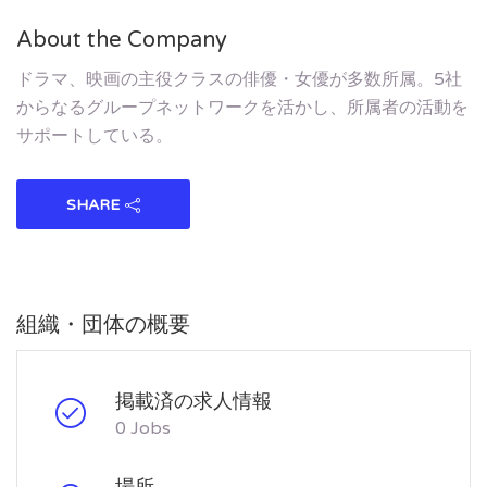
About the Company
ドラマ、映画の主役クラスの俳優・女優が多数所属。5社
からなるグループネットワークを活かし、所属者の活動を
サポートしている。
SHARE
組織・団体の概要
掲載済の求人情報
0 Jobs