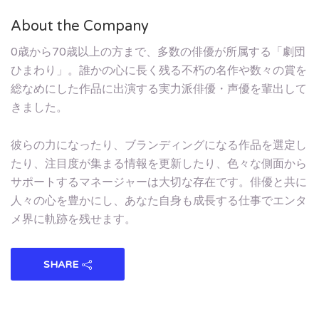
About the Company
0歳から70歳以上の方まで、多数の俳優が所属する「劇団
ひまわり」。誰かの心に長く残る不朽の名作や数々の賞を
総なめにした作品に出演する実力派俳優・声優を輩出して
きました。
彼らの力になったり、ブランディングになる作品を選定し
たり、注目度が集まる情報を更新したり、色々な側面から
サポートするマネージャーは大切な存在です。俳優と共に
人々の心を豊かにし、あなた自身も成長する仕事でエンタ
メ界に軌跡を残せます。
SHARE