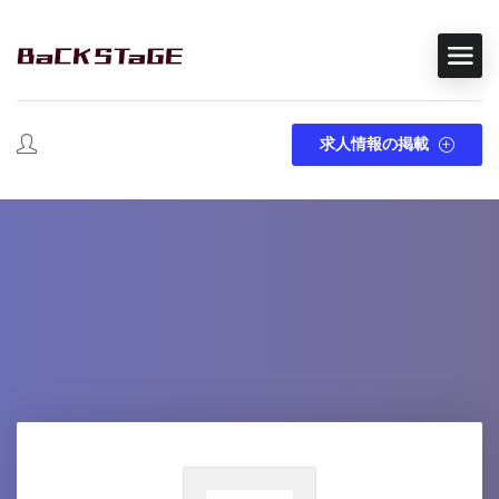
求人情報の掲載