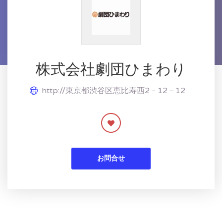
株式会社劇団ひまわり
http://東京都渋谷区恵比寿西2－12－12
お問合せ