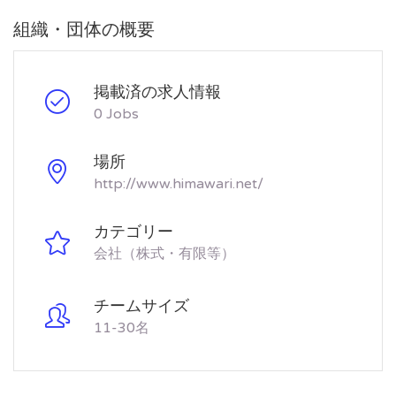
組織・団体の概要
掲載済の求人情報
0 Jobs
場所
http://www.himawari.net/
カテゴリー
会社（株式・有限等）
チームサイズ
11-30名