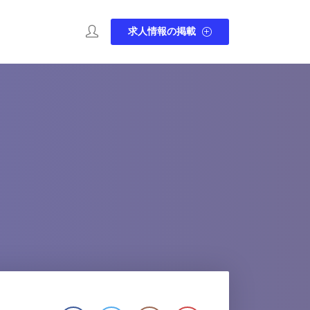
求人情報の掲載