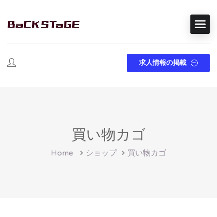
求人情報の掲載
買い物カゴ
Home
ショップ
買い物カゴ