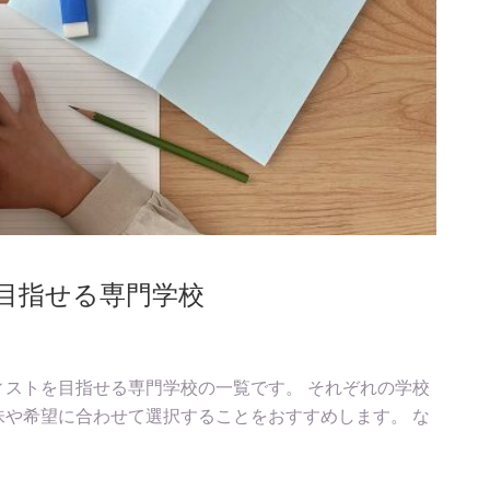
目指せる専門学校
ストを目指せる専門学校の一覧です。 それぞれの学校
や希望に合わせて選択することをおすすめします。 な