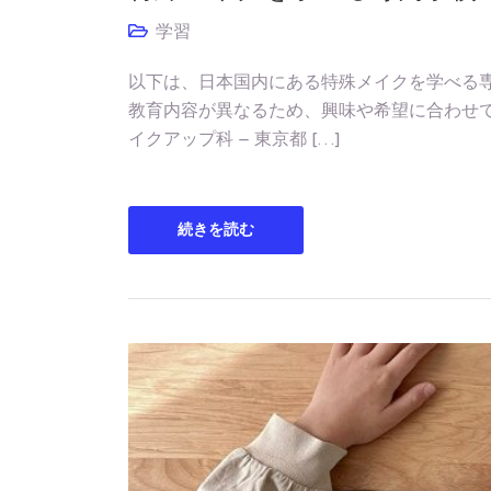
学習
以下は、日本国内にある特殊メイクを学べる専
教育内容が異なるため、興味や希望に合わせて
イクアップ科 – 東京都 […]
続きを読む