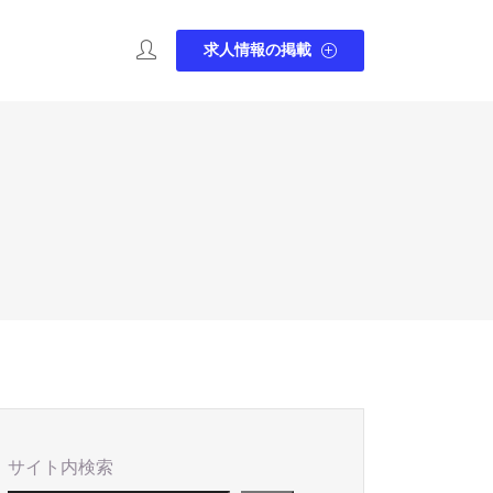
求人情報の掲載
サイト内検索