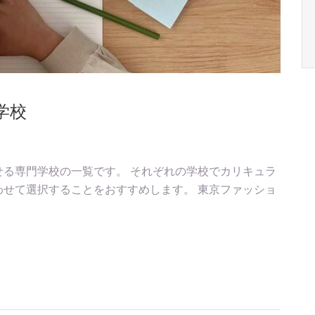
学校
る専門学校の一覧です。 それぞれの学校でカリキュラ
せて選択することをおすすめします。 東京ファッショ