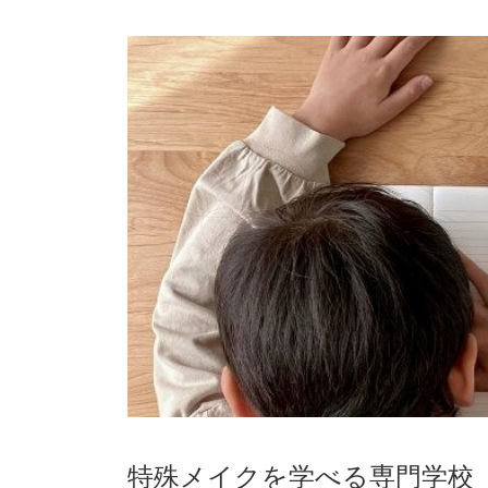
特殊メイクを学べる専門学校