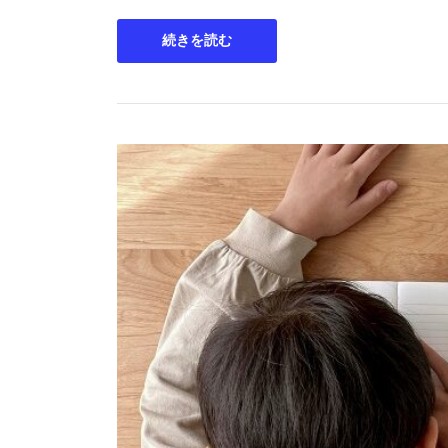
続きを読む