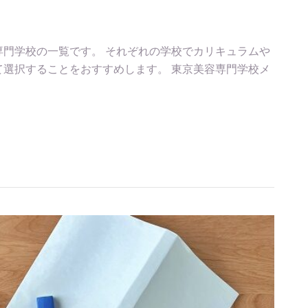
門学校の一覧です。 それぞれの学校でカリキュラムや
選択することをおすすめします。 東京美容専門学校メ