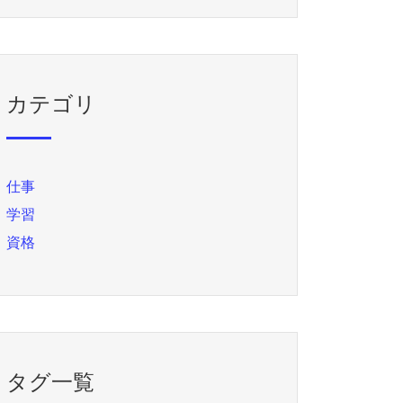
カテゴリ
仕事
学習
資格
タグ一覧