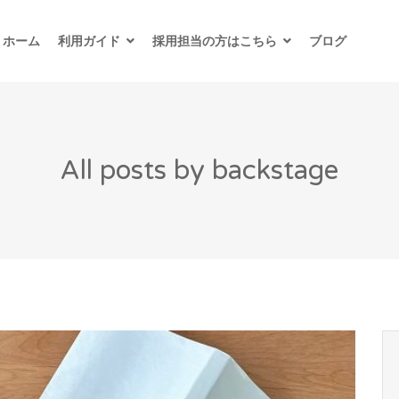
ホーム
利用ガイド
採用担当の方はこちら
ブログ
All posts by backstage