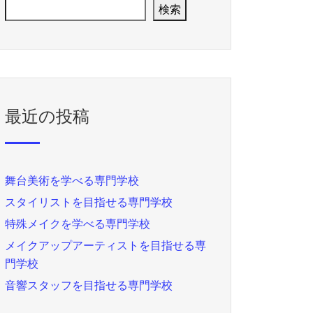
検索
最近の投稿
舞台美術を学べる専門学校
スタイリストを目指せる専門学校
特殊メイクを学べる専門学校
メイクアップアーティストを目指せる専
門学校
音響スタッフを目指せる専門学校