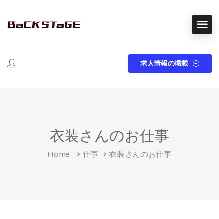
求人情報の掲載
衣装さんのお仕事
Home
仕事
衣装さんのお仕事