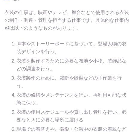
衣装の仕事は、映画やテレビ、舞台などで使用される衣装
の制作・調達・管理を担当する仕事です。具体的な仕事内
容は以下のようなものがあります。
脚本やストーリーボードに基づいて、登場人物の衣
装デザインを行う。
衣装を製作するために必要な布地や小物、装飾品な
どの調達を行う。
衣装製作のために、裁断や縫製などの手作業を行
う。
衣装の修繕やメンテナンスを行い、再利用可能な状
態に保つ。
衣装の使用スケジュールや貸し出し管理を行い、必
要なときに必要な場所に届ける。
現場での着替えや、撮影・公演中の衣装の着脱など