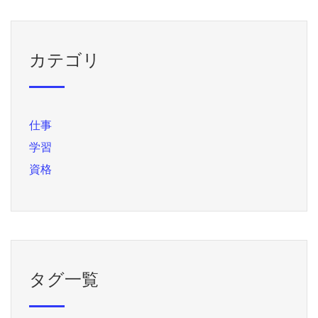
カテゴリ
仕事
学習
資格
タグ一覧