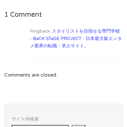
1 Comment
Pingback:
スタイリストを目指せる専門学校
- BaCK STaGE PROJECT - 日本最大級エンタ
メ業界の転職・求人サイト。
Comments are closed.
サイト内検索