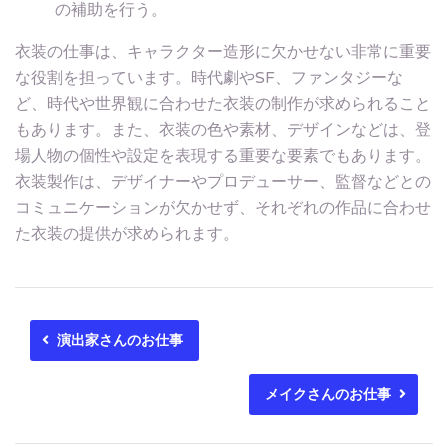
の補助を行う。
衣装の仕事は、キャラクター造形に欠かせない非常に重要
な役割を担っています。時代劇やSF、ファンタジーな
ど、時代や世界観に合わせた衣装の制作が求められること
もあります。また、衣装の色や素材、デザインなどは、登
場人物の個性や設定を表現する重要な要素でもあります。
衣装製作は、デザイナーやプロデューサー、監督などとの
コミュニケーションが欠かせず、それぞれの作品に合わせ
た衣装の提供が求められます。
演出家さんのお仕事
メイクさんのお仕事