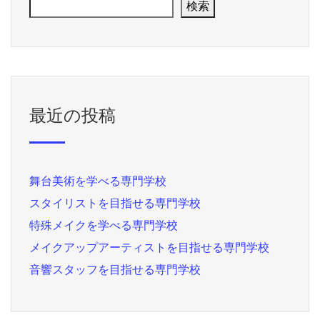
検索
最近の投稿
舞台美術を学べる専門学校
スタイリストを目指せる専門学校
特殊メイクを学べる専門学校
メイクアップアーティストを目指せる専門学校
音響スタッフを目指せる専門学校