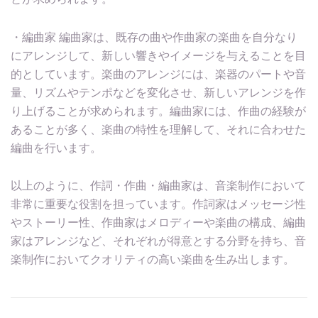
・編曲家 編曲家は、既存の曲や作曲家の楽曲を自分なり
にアレンジして、新しい響きやイメージを与えることを目
的としています。楽曲のアレンジには、楽器のパートや音
量、リズムやテンポなどを変化させ、新しいアレンジを作
り上げることが求められます。編曲家には、作曲の経験が
あることが多く、楽曲の特性を理解して、それに合わせた
編曲を行います。
以上のように、作詞・作曲・編曲家は、音楽制作において
非常に重要な役割を担っています。作詞家はメッセージ性
やストーリー性、作曲家はメロディーや楽曲の構成、編曲
家はアレンジなど、それぞれが得意とする分野を持ち、音
楽制作においてクオリティの高い楽曲を生み出します。