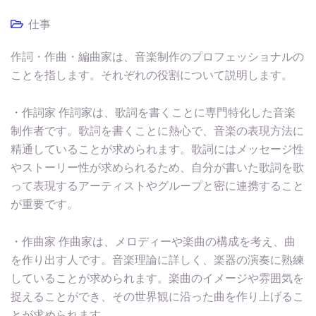
仕事
作詞・作曲・編曲家は、音楽制作のプロフェッショナルの
ことを指します。それぞれの役割について説明します。
・作詞家 作詞家は、歌詞を書くことに専門特化した音楽
制作者です。歌詞を書くことに熱心で、音楽の表現方法に
精通していることが求められます。歌詞にはメッセージ性
やストーリー性が求められるため、自分が書いた歌詞を歌
って表現するアーティストやグループと密に連携すること
が重要です。
・作曲家 作曲家は、メロディーや楽曲の構成を考え、曲
を作り出す人です。音楽理論に詳しく、楽器の演奏に熟練
していることが求められます。楽曲のイメージや雰囲気を
捉えることができ、その世界観に沿った曲を作り上げるこ
とが求められます。