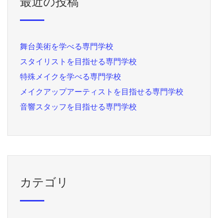
最近の投稿
舞台美術を学べる専門学校
スタイリストを目指せる専門学校
特殊メイクを学べる専門学校
メイクアップアーティストを目指せる専門学校
音響スタッフを目指せる専門学校
カテゴリ