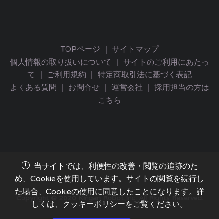
TOPページ
｜
サイトマップ
個人情報の取り扱いについて
｜
サイトのご利用にあたっ
て
｜
ご利用規約
｜
特定商取引法に基づく表記
よくある質問
｜
お問合せ
｜
運営会社
｜
採用担当の方は
こちら
当サイトでは、利便性の改善・閲覧の追跡のた
め、Cookieを使用しています。サイトの閲覧を続行し
た場合、Cookieの使用に同意したことになります。詳
Copyright © 2020 Kingan Robot,Inc. All Rights Reserved.
しくは、クッキーポリシーをご覧ください。