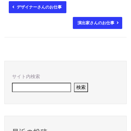
デザイナーさんのお仕事
演出家さんのお仕事
サイト内検索
検索