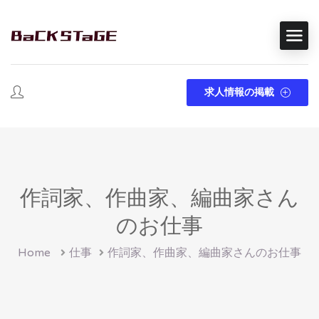
求人情報の掲載
作詞家、作曲家、編曲家さん
のお仕事
Home
仕事
作詞家、作曲家、編曲家さんのお仕事